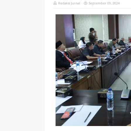
Redaksi Jurnal
September 09, 2024