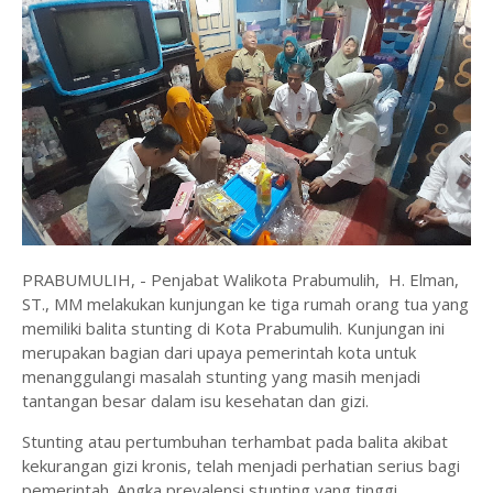
PRABUMULIH, - Penjabat Walikota Prabumulih, H. Elman,
ST., MM melakukan kunjungan ke tiga rumah orang tua yang
memiliki balita stunting di Kota Prabumulih. Kunjungan ini
merupakan bagian dari upaya pemerintah kota untuk
menanggulangi masalah stunting yang masih menjadi
tantangan besar dalam isu kesehatan dan gizi.
Stunting atau pertumbuhan terhambat pada balita akibat
kekurangan gizi kronis, telah menjadi perhatian serius bagi
pemerintah. Angka prevalensi stunting yang tinggi