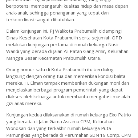
berpotensi mempengaruhi kualitas hidup dan masa depan
anak-anak, sehingga penanganan yang tepat dan
terkoordinasi sangat dibutuhkan.
Dalam kunjungan ini, Pj Walikota Prabumulih didampingi
Dinas Kesehatan Kota Prabumulih serta sejumlah OPD
melalukan kunjungan pertama di rumah keluarga Nusir
Wandi yang berada di Jalan Ali Patan Gang Amir, Kelurahan
Mangga Besar Kecamatan Prabumulih Utara.
Orang nomor satu di Kota Prabumulih itu berdialog
langsung dengan orang tua dan memeriksa kondisi balita
mereka. H. Elman tampak memberikan dukungan moril dan
menjelaskan berbagai program pemerintah yang dapat
diakses oleh keluarga untuk membantu mengatasi masalah
gizi anak mereka.
Kunjungan kedua dilaksanakan di rumah keluarga Eko Patrio
yang berada di Jalan Gama Asrama CPM, Kelurahan
Wonosari dan yang terkakhir rumah keluarga Puta
Pamungkas yang berada di Perumahan SDN 19 Comp. CPM