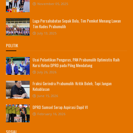
November 05, 2025
Laga Persahabatan Sepak Bola, Tim Pemkot Menang Lawan
Tim Kades Prabumulih
July 13, 2025
POLITIK
Usai Pelantikan Pengurus, PAN Prabumulih Optimistis Raih
Kursi Ketua DPRD pada Pileg Mendatang
July 26, 2026
Fraksi Gerindra Prabumulih: Kritik Boleh, Tapi Jangan
Kebablasan
June 15, 2026
DPRD Sumsel Serap Aspirasi Dapil VI
February 16, 2026
SOSIAL