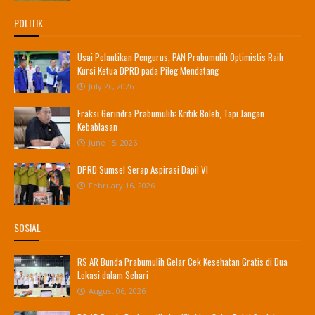
POLITIK
Usai Pelantikan Pengurus, PAN Prabumulih Optimistis Raih
Kursi Ketua DPRD pada Pileg Mendatang
July 26, 2026
Fraksi Gerindra Prabumulih: Kritik Boleh, Tapi Jangan
Kebablasan
June 15, 2026
DPRD Sumsel Serap Aspirasi Dapil VI
February 16, 2026
SOSIAL
RS AR Bunda Prabumulih Gelar Cek Kesehatan Gratis di Dua
Lokasi dalam Sehari
August 06, 2026