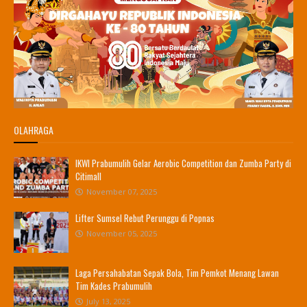
OLAHRAGA
IKWI Prabumulih Gelar Aerobic Competition dan Zumba Party di
Citimall
November 07, 2025
Lifter Sumsel Rebut Perunggu di Popnas
November 05, 2025
Laga Persahabatan Sepak Bola, Tim Pemkot Menang Lawan
Tim Kades Prabumulih
July 13, 2025