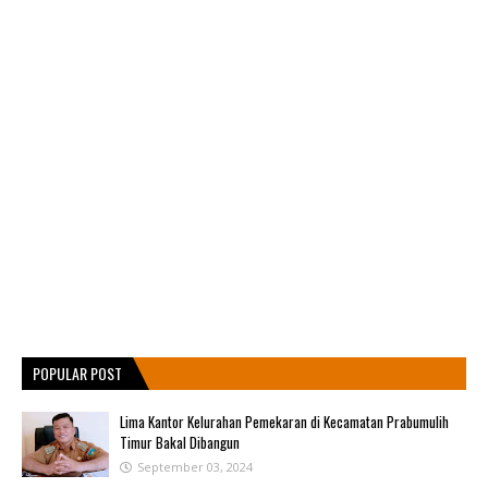
POPULAR POST
Lima Kantor Kelurahan Pemekaran di Kecamatan Prabumulih
Timur Bakal Dibangun
September 03, 2024