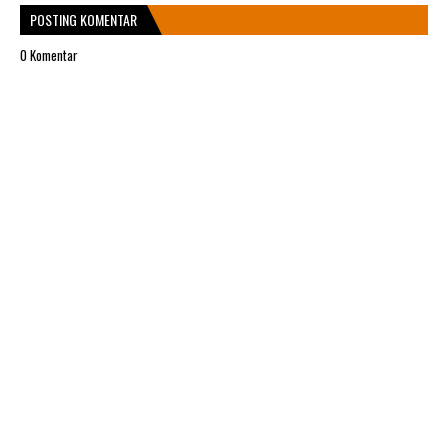
POSTING KOMENTAR
0 Komentar