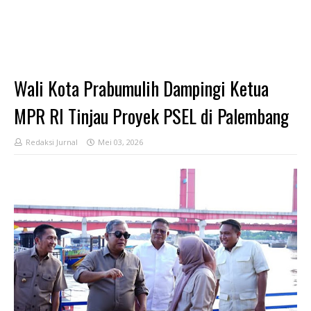
Wali Kota Prabumulih Dampingi Ketua
MPR RI Tinjau Proyek PSEL di Palembang
Redaksi Jurnal
Mei 03, 2026