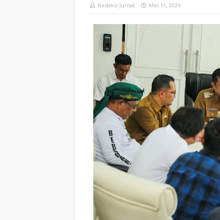
Redaksi Jurnal
Mei 11, 2026