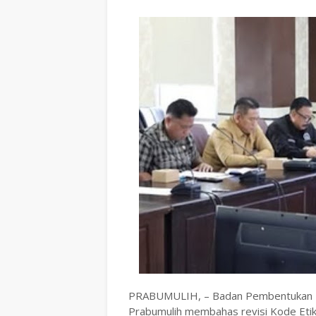
PRABUMULIH, – Badan Pembentukan 
Prabumulih membahas revisi Kode Etik